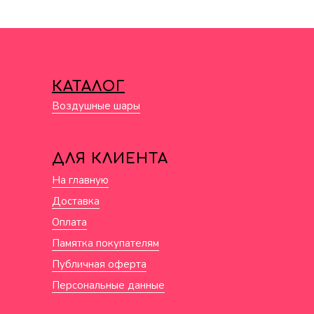
КАТАЛОГ
Воздушные шары
ДЛЯ КЛИЕНТА
На главную
Доставка
Оплата
Памятка покупателям
Публичная оферта
Персональные данные