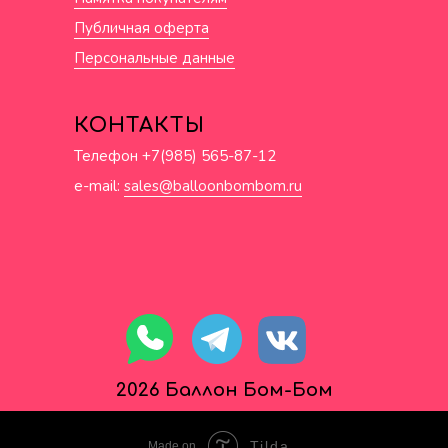
Публичная оферта
Персональные данные
КОНТАКТЫ
Телефон +7(985) 565-87-12
e-mail:
sales@balloonbombom.ru
2026 Баллон Бом-Бом
Tilda
Made on