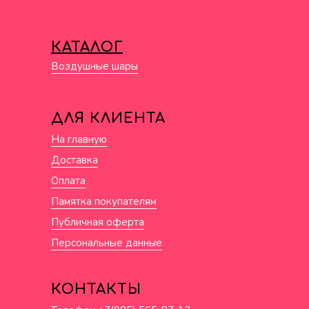
КАТАЛОГ
Воздушные шары
ДЛЯ КЛИЕНТА
На главную
Доставка
Оплата
Памятка покупателям
Публичная оферта
Персональные данные
КОНТАКТЫ