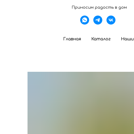
Приносим радость в дом
Главная
Каталог
Наши