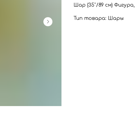
Шар (35''/89 см) Фигур
Тип товара: Шары