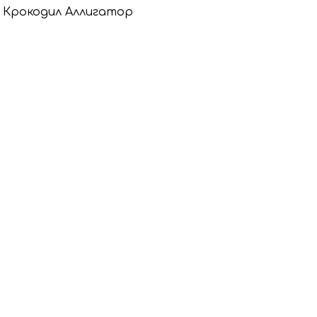
а, Крокодил Аллигатор