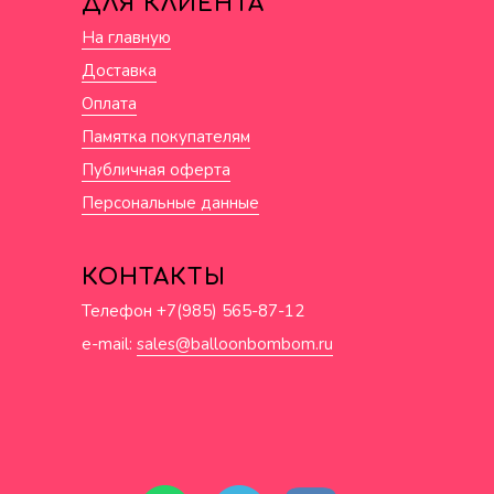
ДЛЯ КЛИЕНТА
На главную
Доставка
Оплата
Памятка покупателям
Публичная оферта
Персональные данные
КОНТАКТЫ
Телефон +7(985) 565-87-12
e-mail:
sales@balloonbombom.ru