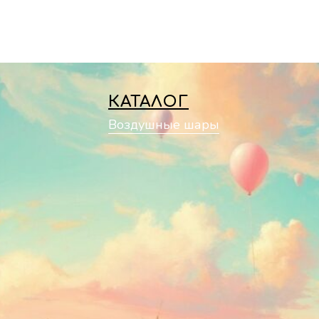
КАТАЛОГ
Воздушные шары