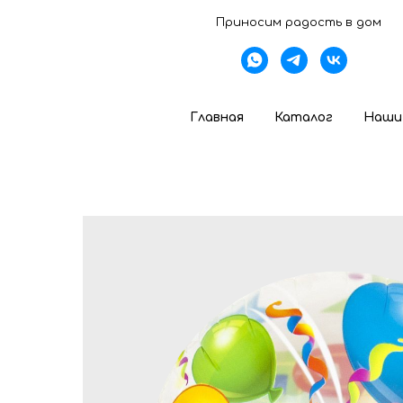
Приносим радость в дом
Главная
Каталог
Наши