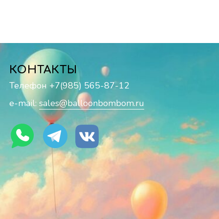
КОНТАКТЫ
Телефон +7(985) 565-87-12
e-mail:
sales@balloonbombom.ru