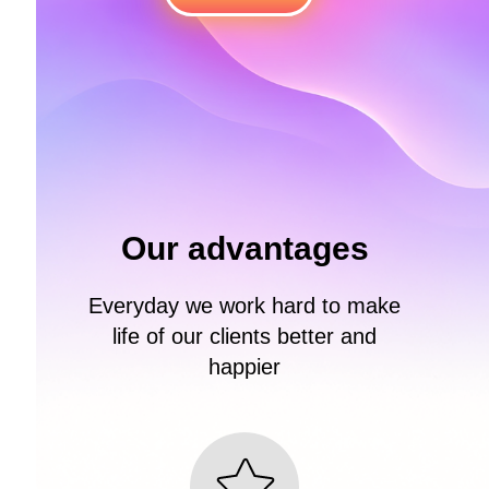
Our advantages
Everyday we work hard to make
life of our clients better and
happier