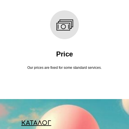
Price
Our prices are fixed for some standard services.
КАТАЛОГ