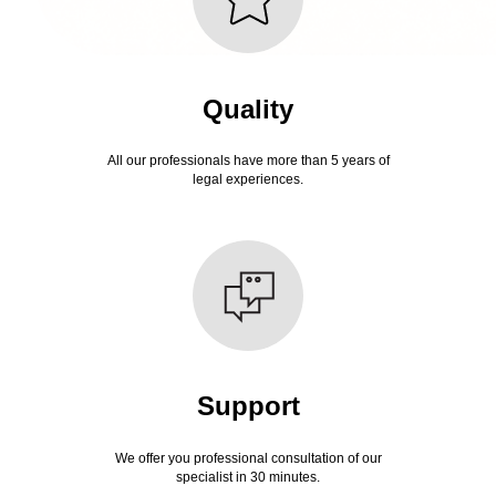
Quality
All our professionals have more than 5 years of
legal experiences.
Support
We offer you professional consultation of our
specialist in 30 minutes.