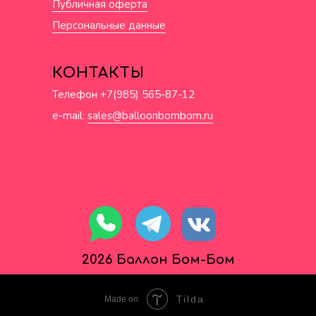
Публичная оферта
Персональные данные
КОНТАКТЫ
Телефон +7(985) 565-87-12
e-mail:
sales@balloonbombom.ru
2026 Баллон Бом-Бом
Tilda
Made on