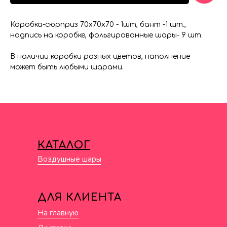
Коробка-сюрприз 70х70х70 - 1шт, бант -1 шт.,
надпись на коробке, фольгированные шары- 9 шт.
В наличии коробки разных цветов, наполнение
может быть любыми шарами.
КАТАЛОГ
Воздушные шары
ДЛЯ КЛИЕНТА
На главную