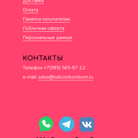
Доставка
Оплата
Памятка покупателям
Публичная оферта
Персональные данные
КОНТАКТЫ
Телефон +7(985) 565-87-12
e-mail:
sales@balloonbombom.ru