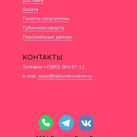
Доставка
Оплата
Памятка покупателям
Публичная оферта
Персональные данные
КОНТАКТЫ
Телефон +7(985) 565-87-12
e-mail:
sales@balloonbombom.ru